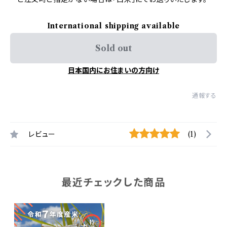
International shipping available
Sold out
日本国内にお住まいの方向け
通報する
レビュー
(1)
最近チェックした商品